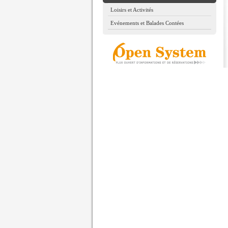
Loisirs et Activités
Evénements et Balades Contées