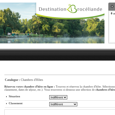
0
ar
Catalogue :
Chambres d'Hôtes
Réservez votre chambre d'hôte en ligne :
Trouvez et réservez la chambre d'hôte. Sélectionne
classement, dates de séjour, etc.). Vous trouverez ci-dessous une sélection de
chambres d'hôt
Situation
Classement