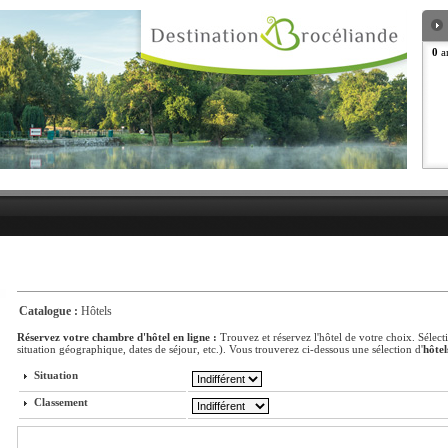
0
ar
Catalogue :
Hôtels
Réservez votre chambre d'hôtel en ligne :
Trouvez et réservez l'hôtel de votre choix. Sélect
situation géographique, dates de séjour, etc.). Vous trouverez ci-dessous une sélection d'
hôtel
Situation
Classement