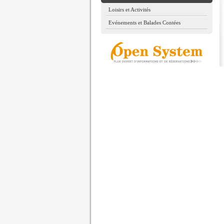
Loisirs et Activités
Evénements et Balades Contées